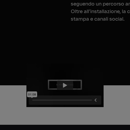
seguendo un percorso an
Oltre all’installazione, 
stampa e canali social.