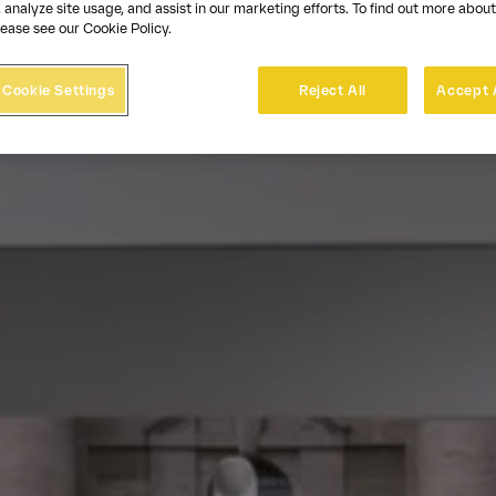
 analyze site usage, and assist in our marketing efforts. To find out more about
ease see our Cookie Policy.
Cookie Settings
Reject All
Accept 