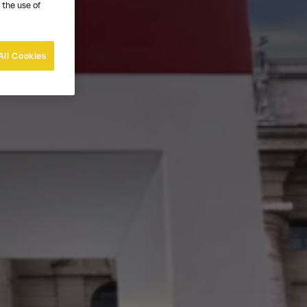
 the use of
All Cookies