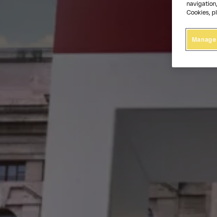
navigation,
Cookies, pl
Manage 