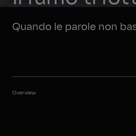
Quando le parole non bast
Overview