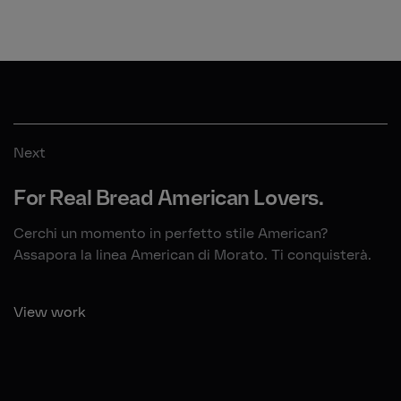
Next
For Real Bread American Lovers.
Cerchi un momento in perfetto stile American?
Assapora la linea American di Morato. Ti conquisterà.
View work