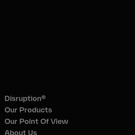
Disruption®
Our Products
Our Point Of View
About Us