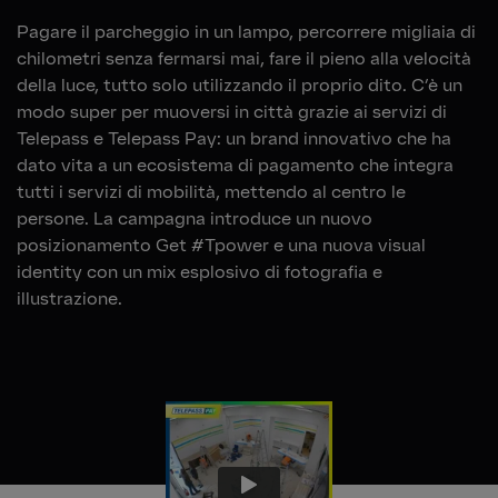
Pagare il parcheggio in un lampo, percorrere migliaia di
chilometri senza fermarsi mai, fare il pieno alla velocità
della luce, tutto solo utilizzando il proprio dito. C’è un
modo super per muoversi in città grazie ai servizi di
Telepass e Telepass Pay: un brand innovativo che ha
dato vita a un ecosistema di pagamento che integra
tutti i servizi di mobilità, mettendo al centro le
persone. La campagna introduce un nuovo
posizionamento Get #Tpower e una nuova visual
identity con un mix esplosivo di fotografia e
illustrazione.