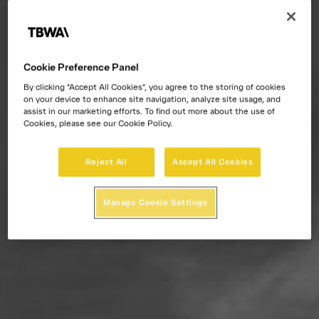
Cookie Preference Panel
By clicking “Accept All Cookies”, you agree to the storing of cookies
on your device to enhance site navigation, analyze site usage, and
assist in our marketing efforts. To find out more about the use of
Cookies, please see our Cookie Policy.
Reject All
Accept All Cookies
Manage Cookie Settings