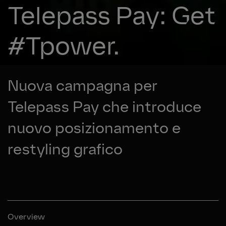
Telepass Pay: Get
#Tpower.
Nuova campagna per
Telepass Pay che introduce
nuovo posizionamento e
restyling grafico
Overview