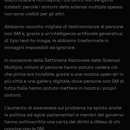
tutelati: perché i sintomi della sclerosi multipla spesso
non sono visibili per gli altri.
Abbiamo raccolto migliaia di testimonianze di persone
con SM e, grazie a un’intelligenza artificiale generativa
di tipo text-to-image, le abbiamo trasformate in
immagini impossibili da ignorare.
In occasione della Settimana Nazionale della Sclerosi
Multipla, milioni di persone hanno potuto vedere ciò
che prima era invisibile, grazie a una mostra open-air in
più città e una gallery digitale, dove persone con SM di
tutta Italia hanno potuto mettere in mostra i propri
sintomi.
L’aumento di awareness sul problema ha spinto anche
la politica ad agire: parlamentari e membri del governo
hanno sottoscritto una carta dei diritti a difesa di chi
convive con la SM.