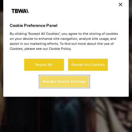
Cookie Preference Panel
By clicking “Accept All Cookies”, you agree to the storing of cookies
on your device to enhance site navigation, analyze site usage, and
assist in our marketing efforts. To find out more about the use of
Cookies, please see our Cookie Policy.
Reject All
Accept All Cookies
Manage Cookie Settings