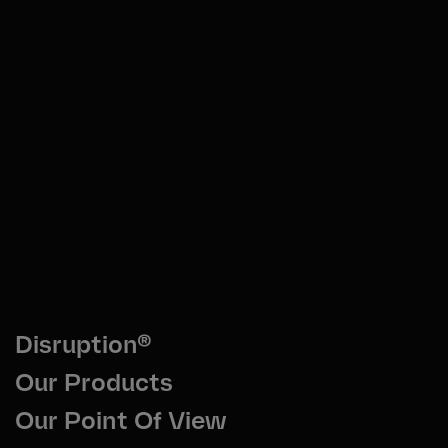
Disruption®
Our Products
Our Point Of View