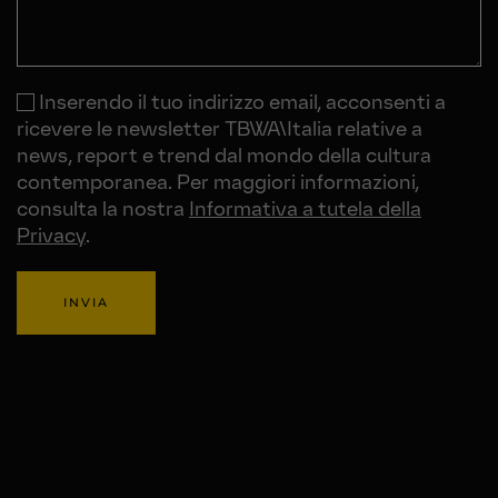
Inserendo il tuo indirizzo email, acconsenti a
ricevere le newsletter TBWA\Italia relative a
news, report e trend dal mondo della cultura
contemporanea. Per maggiori informazioni,
consulta la nostra
Informativa a tutela della
Privacy
.