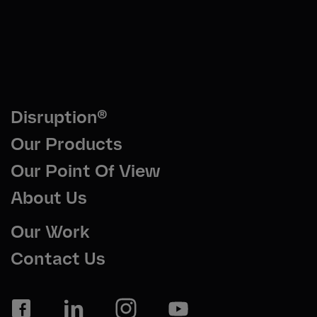
Disruption®
Our Products
Our Point Of View
About Us
Our Work
Contact Us