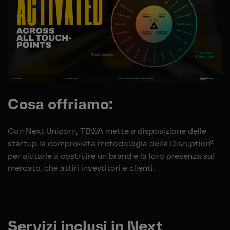
Cosa offriamo:
Con Next Unicorn, TBWA mette a disposizione delle
startup la comprovata metodologia della Disruption®
per aiutarle a costruire un brand e la loro presenza sul
mercato, che attiri investitori e clienti.
Servizi inclusi in Next