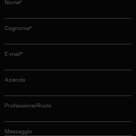
Nome*
Cognome*
E-mail*
Azienda
Professione/Ruolo
Messaggio