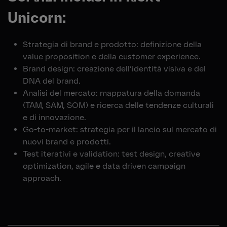
Unicorn:
Strategia di brand e prodotto: definizione della
value proposition e della customer experience.
Brand design: creazione dell’identità visiva e del
DNA del brand.
Analisi del mercato: mappatura della domanda
(TAM, SAM, SOM) e ricerca delle tendenze culturali
e di innovazione.
Go-to-market: strategia per il lancio sul mercato di
nuovi brand e prodotti.
Test iterativi e validation: test design, creative
optimization, agile e data driven campaign
approach.