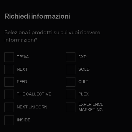
Richiedi informazioni
Seleziona i prodotti su cui vuoi ricevere
informazioni*
TBWA
DXD
NEXT
SOLD
FEED
CULT
THE CALLECTIVE
PLEX
EXPERIENCE
NEXT UNICORN
MARKETING
INSIDE